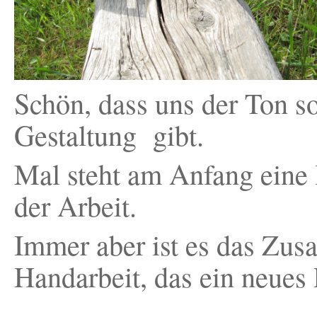
Schön, dass uns der Ton s
Gestaltung gibt.
Mal steht am Anfang eine 
der Arbeit.
Immer aber ist es das Zus
Handarbeit, das ein neues 