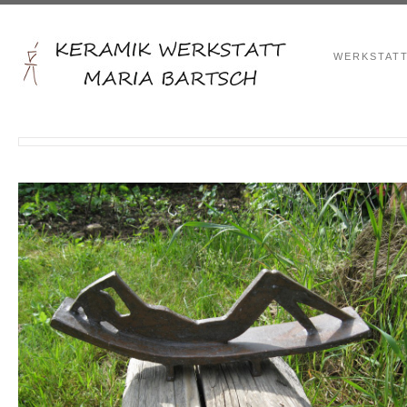
WERKSTAT