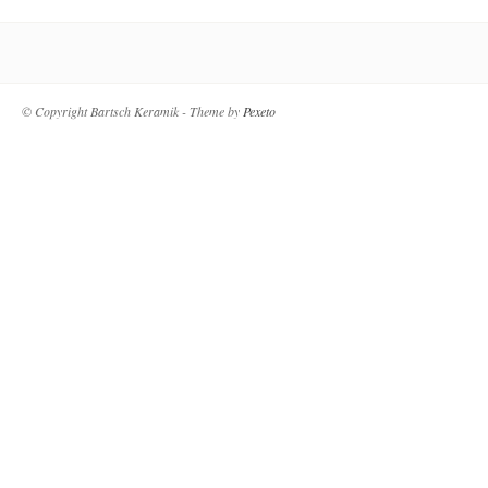
© Copyright Bartsch Keramik - Theme by
Pexeto