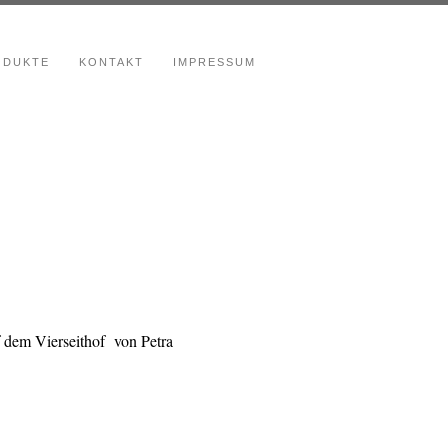
ODUKTE
KONTAKT
IMPRESSUM
uf dem Vierseithof von Petra