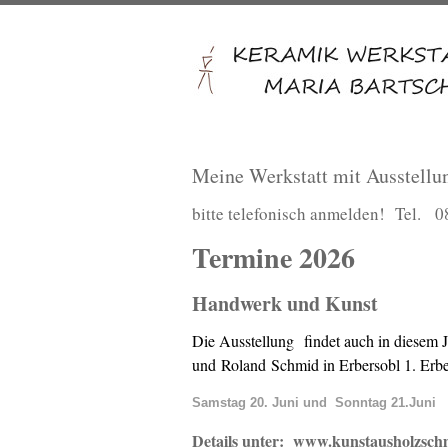
Meine Werkstatt mit Ausstellu
bitte telefonisch anmelden! Tel.
Termine 2026
Handwerk und Kunst
Die Ausstellung
findet auch in diesem 
und
Roland
Schmid in Erbersobl 1. Erber
Samstag 20. Juni und Sonntag 21.Juni 
Details unter: www.kunstausholzschm