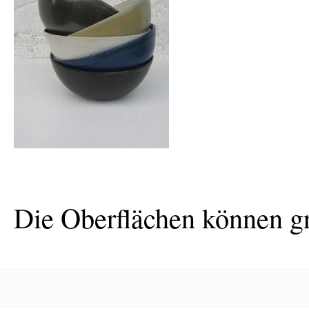
Die Oberflächen können gro