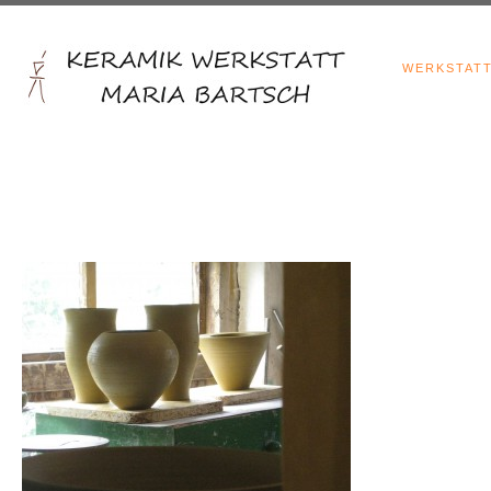
WERKSTAT