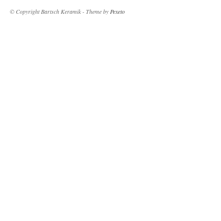
© Copyright Bartsch Keramik - Theme by
Pexeto